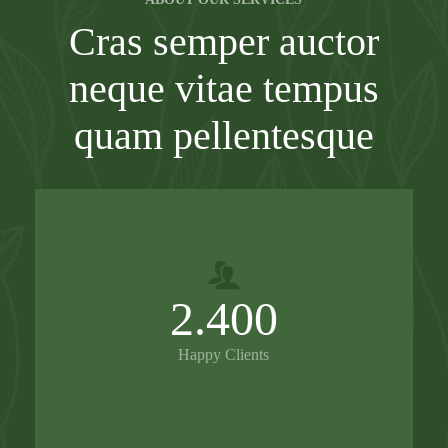
Cras semper auctor
neque vitae tempus
quam pellentesque
2.400
Happy Clients