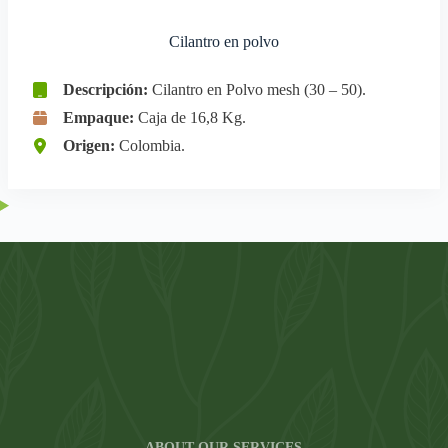
Cilantro en polvo
Descripción:
Cilantro en Polvo mesh (30 – 50).
Empaque:
Caja de 16,8 Kg.
Origen:
Colombia.
ABOUT OUR SERVICES