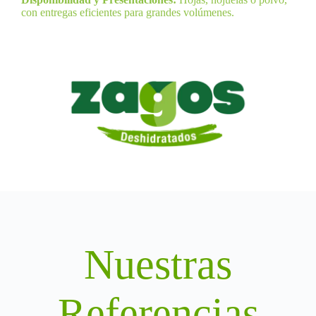
con entregas eficientes para grandes volúmenes.
Nuestras
Referencias