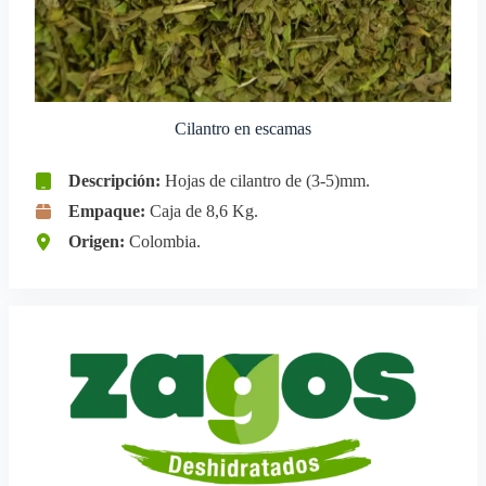
Cilantro en escamas
Descripción:
Hojas de cilantro de (3-5)mm.
Empaque:
Caja de 8,6 Kg.
Origen:
Colombia.