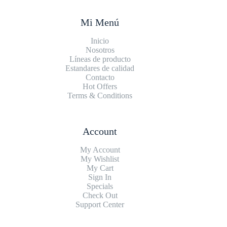
Mi Menú
Inicio
Nosotros
Líneas de producto
Estandares de calidad
Contacto
Hot Offers
Terms & Conditions
Account
My Account
My Wishlist
My Cart
Sign In
Specials
Check Out
Support Center