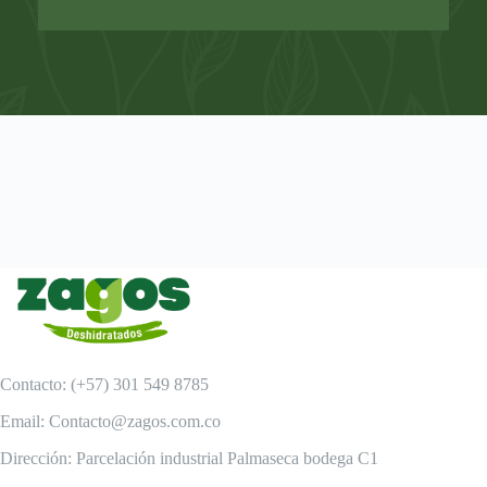
Contacto: (+57) 301 549 8785
Email: Contacto@zagos.com.co
Dirección: Parcelación industrial Palmaseca bodega C1