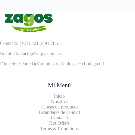
Contacto: (+57) 301 549 8785
Email: Contacto@zagos.com.co
Dirección: Parcelación industrial Palmaseca bodega C1
Mi Menú
Inicio
Nosotros
Líneas de producto
Estandares de calidad
Contacto
Hot Offers
Terms & Conditions