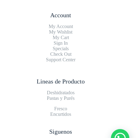
Account
My Account
My Wishlist
My Cart
Sign In
Specials
Check Out
Support Center
Lineas de Producto
Deshidratados
Pastas y Purés
Fresco
Encurtidos
Siguenos